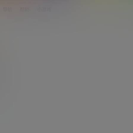
导航
帮助
小游戏