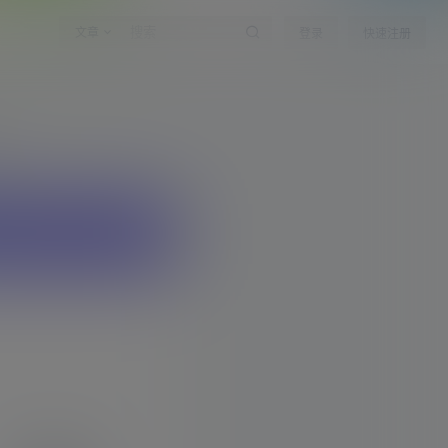
文章
登录
快速注册