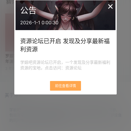
猜你喜欢
×
公告
2026-1-1 0:00:30
资源论坛已开启 发现及分享最新福
利资源
罗振宇2023《时间的朋友》跨
年演讲视频及文稿资源
学姐吧资源论坛已开启，一个发现及分享最新福利
资源的宝地，点击访问：资源论坛
3 年前
0
0
前往查看详情
关于本站
学姐吧，一个小众福利资源博客，专注于分享全网最新福利资源，
包括涨姿势/福利社/老司机/资源库/新技能等栏目。让各位同学摸鱼
的同时掌握新技能，涨到新姿势。