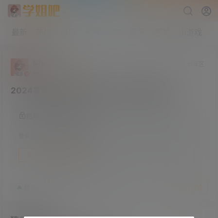
最新
热榜
论坛
积分
VIP
导航
帮助
小游戏
阿呆
分享区
研究生部
Lv4
2024罗振宇《时间的朋友》跨年演讲完整版
隐藏内容，登录后阅读
登录之后方可阅读隐藏内容
登录
快速注册
24年1月30日
8
赞
收藏
参与讨论