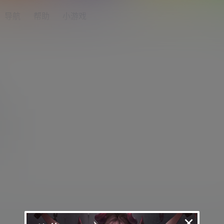
导航
帮助
小游戏
×