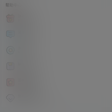
帮助中心
获取积分
查看如何获取积分
资源论坛
福利资源交流分享
永久地址
最新地址发布页
解压方法
文件压缩包解压方法
百家姓解密
百家姓暗号解密工具
赞助VIP会员
赞助VIP会员获取独家权益