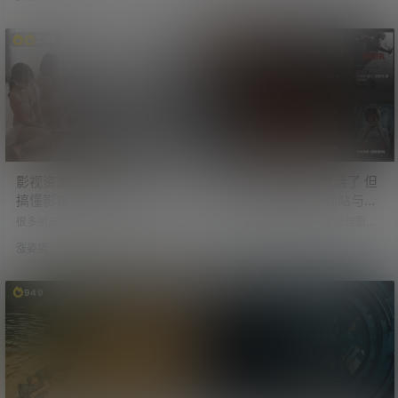
伪纪录影像。 后室概念本身源自20
推荐观看。 《火遮眼》北美版网盘
19年的网络怪谈，而这部短片则用
资源： 百度网盘：https://pan.baid
动态影像呈现出那种压迫感。 几年
u.com/s/1io_SyIGmU_QGzwhK2zT
2.4k
1.6k
后，它一路发展成由A24出品的《后
hKw?pwd=g48s 迅雷云盘：http
室》电影。 喜欢这类网络怪谈及都
s://pan.xunlei.com/s/VOxJ3ivb5t_
市传说的朋友们，不妨去看看。
PCaMXhFlxNVprA1?pwd=4c3c
《后室》网盘资源： 夸克网盘：htt
《火遮眼》北…
ps://pan.quark.cn/s/83398c89c14
5 …
影视资源科普 一篇文章帮你
低端影视跟观影都复活了 但
搞懂影视资源命名 告别下载
有坏消息 附自用影视站与字
踩坑
幕组
很多朋友经常下载观看影视剧，是
一、好消息与坏消息 关于低端影
否了解资源名称中都包含了哪些信
视，好消息是复活了，坏消息是要
涨姿势
新技能
息？ 近期看到一篇文章，作者用很
收费了。 查了一下新站，发现已经
长的篇幅详细解释了这些资源名称
清空了之前的资源，只有最近更新
中的各个部分。 文章将文件名拆分
的资源。 验证了一下，资源确实是
为片名、年份、分辨率、片源、视
低端影视字幕组压制的，所以应该
949
746
频编码、音频编码、压制组及封装
是真的低端影视回来了。 首次访问
格式这几个关键部分。 片名及年份
需要输入密码：ddys 低端影视：htt
可以用于准确识别具体是哪一部电
ps://ddys.app 关于观影，即之前的
影或剧集，避免混淆。 分辨率决定
无名小站，好消息是复活了，坏消
了画面的清晰度，常见的有720P、
息是目前大陆无法直接访问。 访问
1080P与4K。 片源代表画质的基础
会提示「站点维护中」，但使用魔
来源，比如蓝光原盘或…
法之后…