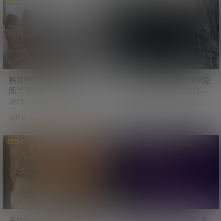
也看爽了，女主悉尼妹在这部片子
-3部网盘资源： 夸克网盘：https://
3.7k
500
里牺牲不小，不仅展示自己的美好
pan.quark.cn/s/e5f16e9eb212 百
肉体，还疯批杀人。 一句话总结，
度网盘：https://pan.baidu.com/s/1
这是一部不断反转的片子，虽然披
mRhH4Ksvqjlj2TdaT0CwPQ?pwd
着惊悚片的外衣，但本质上却是爽
=9h56 迅雷云盘：https…
片。 《家弑服务》网盘资源： 夸克
网盘：https://pan.quark.cn/s/…
韩国最新限制级喜剧片《干
成龙/梁家辉最新高分动作犯
脆杀了他算了》采花贼反被
罪片《捕风追影》上线流媒
花采
体 附原版及韩版资源
按照脑洞水平来说，不像是韩国电
这部影片，我是在电影院看的。 本
影，倒像是某些岛国电影的情节。
来没抱多少期望，却发现意外的好
福利社
资源库
一个通缉犯跑到两姐妹家里，绑架
看。 尤其梁家辉，堪称演技炸裂。
了姐妹俩。 白天强上姐姐，晚上强
这部影片改编自2007年上映的港片
上妹妹，日子过得很潇洒。 但没过
《跟踪》。 2013年，还被韩国改编
几天，他就被两姐妹反过来强上，
为电影《绝密跟踪》。 虽然珠玉在
4.7k
1k
上演采花贼被花采。 然后姐妹俩日
前，但最新的这部影片，在剧情、
夜不停索取，身体不断虚弱的他，
角色以及动作设计等方面，我觉得
最后逃跑都无能为力。 再次证明了
都超越了原版及韩版。 最近这部电
只有累死的牛，没有耕坏的地。
影上线了流媒体，目前豆瓣评分8.2
《干脆杀了他算了》磁力下载： 水
分，没看过的朋友可以冲了。 《捕
云吴王冯陈郑孙孙云福周钱窦吴王
风追影》网盘资源： 包含原版及韩
王周孙窦章福章王孙陈钱李冯福…
版资源。 百…
克拉拉变大了 也变强了 任达
《疾速追杀：芭蕾杀姬》高