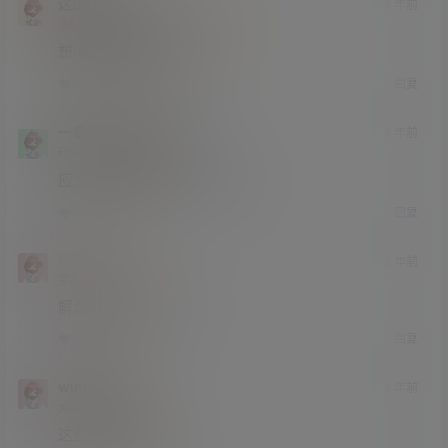
这瓜保熟
3 年前
终身赞助会员
小学部
Lv1
想问这是青岛啤酒么？
回复
0
0
一拳超人
这瓜保熟
@
3 年前
研究生部
Lv4
应该是青岛啤酒，又白又大。
回复
0
0
已删除
3 年前
学前班
Lv0
解说的不错，举报了。
回复
1
0
wintersky
3 年前
大学部
Lv3
这部电影很有看头