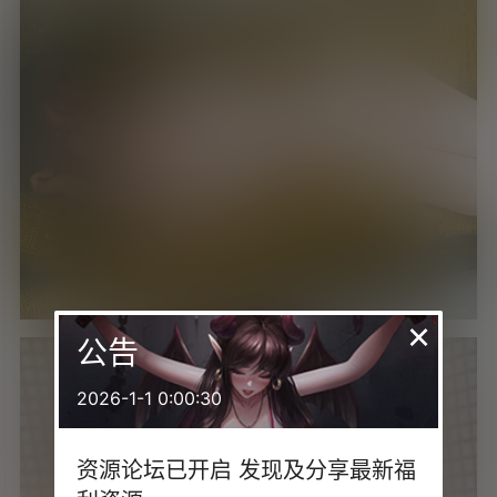
×
公告
2026-1-1 0:00:30
资源论坛已开启 发现及分享最新福