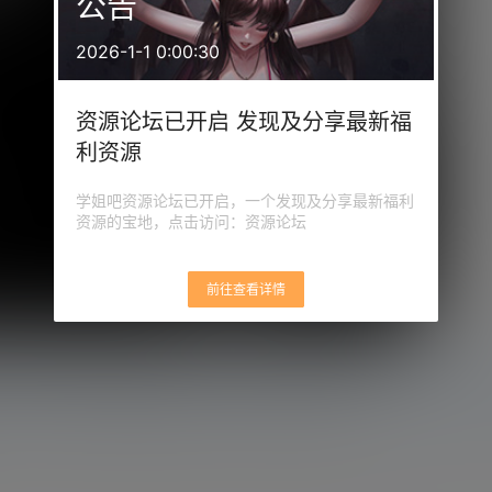
公告
2026-1-1 0:00:30
资源论坛已开启 发现及分享最新福
利资源
学姐吧资源论坛已开启，一个发现及分享最新福利
资源的宝地，点击访问：资源论坛
前往查看详情
非原创部分，搜集整理自各大网络平台，版权归原作者所有。