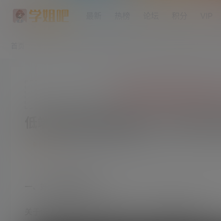
最新
热榜
论坛
积分
VIP
首页
宅资讯
妹子图
资源库
新技能
观影推荐
学姐吧七折限时充值活动正在
低端影视跟观影都复活了 但有坏消
0
1.6k
新技能
2 个月前
一、好消息与坏消息
关于低端影视，好消息是复活了，坏消息是要收费了。