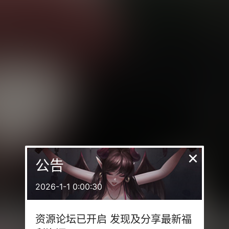
×
公告
2026-1-1 0:00:30
资源论坛已开启 发现及分享最新福