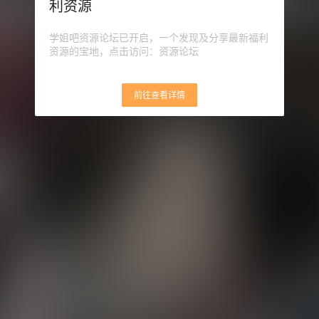
利资源
学姐吧资源论坛已开启，一个发现及分享最新福利
资源的宝地，点击访问：资源论坛
前往查看详情