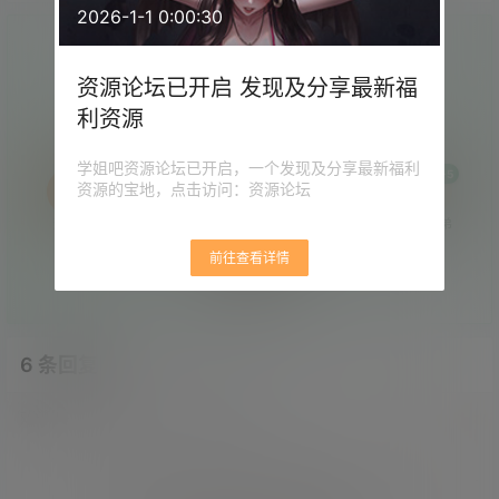
2026-1-1 0:00:30
投币
资源论坛已开启 发现及分享最新福
利资源
38
7
枚硬币
人投币
学姐吧资源论坛已开启，一个发现及分享最新福利
+8
+8
+5
+5
+5
+5
资源的宝地，点击访问：资源论坛
茄子酱
OMG
不良人
幼儿园扛把子
BiuBiu
海尔兄弟
+2
前往查看详情
yuzc
6 条回复
文章作者
管理员
A
M
欢迎您，新朋友，感谢参与互动！
确认修改