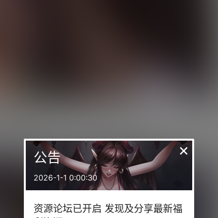
有点喜闻乐见。
受众未成年又多，个人觉得这个尺度还是略大了。
×
公告
2026-1-1 0:00:30
资源论坛已开启 发现及分享最新福