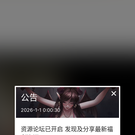
×
公告
2026-1-1 0:00:30
资源论坛已开启 发现及分享最新福