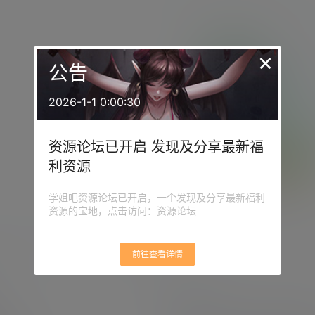
×
公告
2026-1-1 0:00:30
资源论坛已开启 发现及分享最新福
利资源
暂无相关结果
学姐吧资源论坛已开启，一个发现及分享最新福利
资源的宝地，点击访问：资源论坛
前往查看详情
栏目