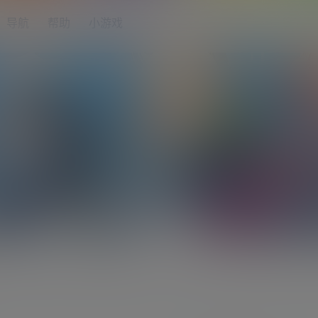
导航
帮助
小游戏