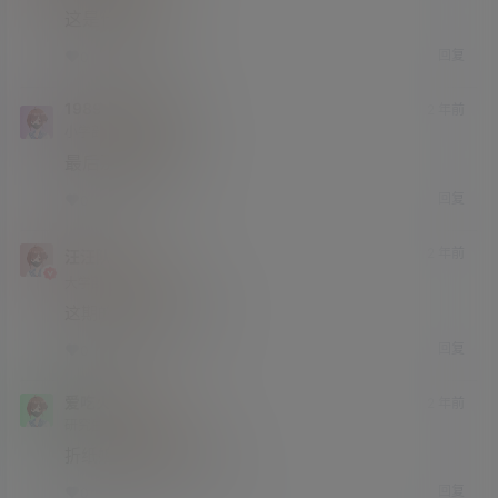
这是什么影片
回复
0
0
1989
鱼香茄子
@
2 年前
小学部
Lv1
最后那一张配图
回复
0
0
2 年前
汪汪队
娶个AI老婆
大学部
Lv3
这期的小姐姐 真好看
回复
0
0
爱吃火锅
2 年前
研究生部
Lv4
折纸娘 竟然把我看硬了
回复
0
0