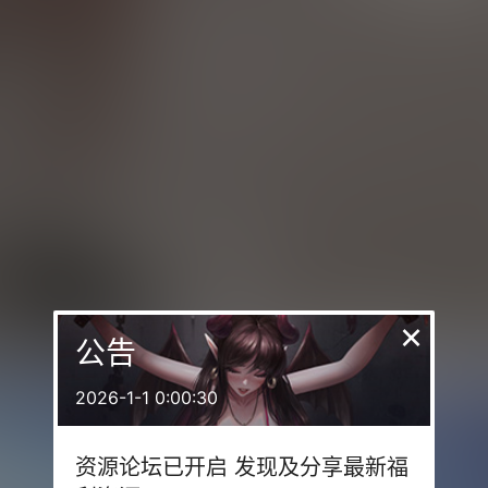
×
公告
2026-1-1 0:00:30
资源论坛已开启 发现及分享最新福